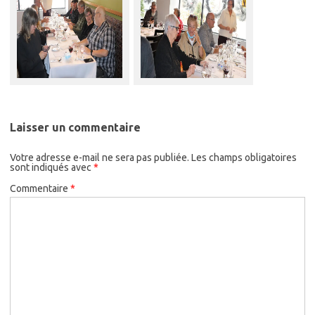
Laisser un commentaire
Votre adresse e-mail ne sera pas publiée.
Les champs obligatoires
sont indiqués avec
*
Commentaire
*