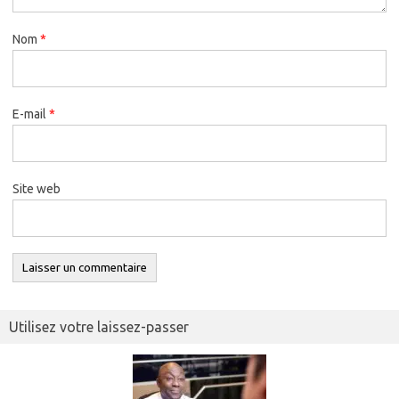
Nom
*
E-mail
*
Site web
Utilisez votre laissez-passer