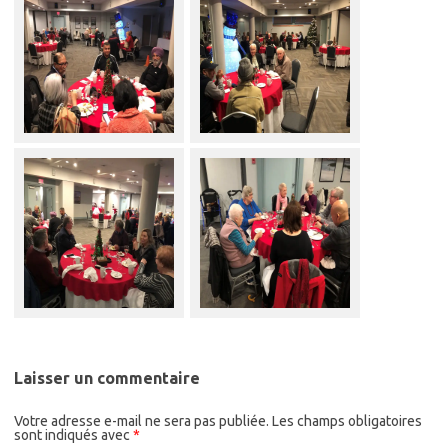
Laisser un commentaire
Votre adresse e-mail ne sera pas publiée.
Les champs obligatoires
sont indiqués avec
*