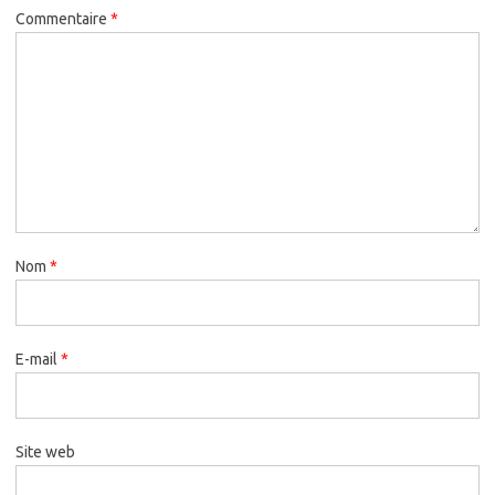
Commentaire
*
Nom
*
E-mail
*
Site web