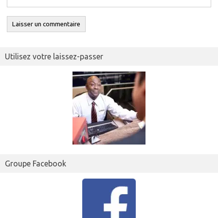
Utilisez votre laissez-passer
Groupe Facebook