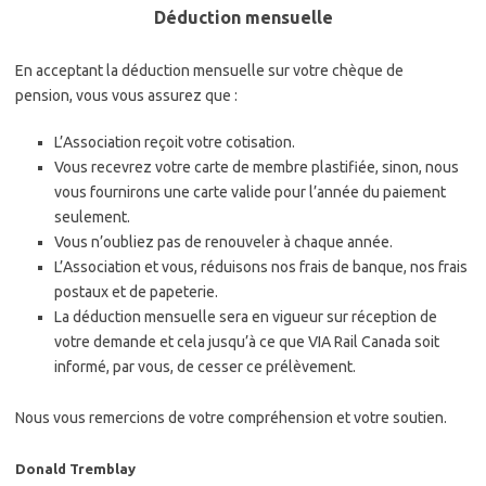
Déduction mensuelle
En acceptant la déduction mensuelle sur votre chèque de
pension, vous vous assurez que :
L’Association reçoit votre cotisation.
Vous recevrez votre carte de membre plastifiée, sinon, nous
vous fournirons une carte valide pour l’année du paiement
seulement.
Vous n’oubliez pas de renouveler à chaque année.
L’Association et vous, réduisons nos frais de banque, nos frais
postaux et de papeterie.
La déduction mensuelle sera en vigueur sur réception de
votre demande et cela jusqu’à ce que VIA Rail Canada soit
informé, par vous, de cesser ce prélèvement.
Nous vous remercions de votre compréhension et votre soutien.
Donald Tremblay