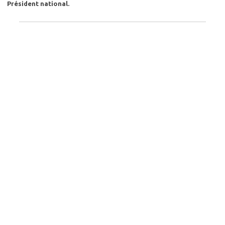
Président national.